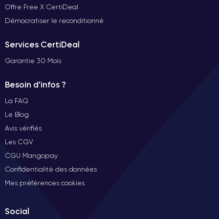
Offre Free X CertiDeal
Démocratiser le reconditionné
Services CertiDeal
Garantie 30 Mois
Besoin d'infos ?
La FAQ
Le Blog
Avis vérifiés
Les CGV
CGU Mangopay
Confidentialité des données
Mes préférences cookies
Social