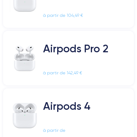
à partir de 104,49 €
Airpods Pro 2
à partir de 142,49 €
Airpods 4
à partir de