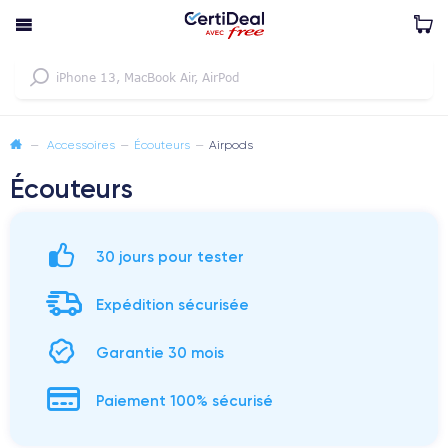
—
Accessoires
—
Écouteurs
—
Airpods
Écouteurs
30 jours pour tester
Expédition sécurisée
Garantie 30 mois
Paiement 100% sécurisé