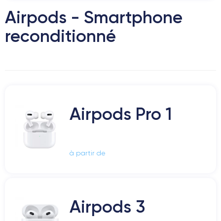
Airpods - Smartphone
reconditionné
Airpods Pro 1
à partir de
Airpods 3