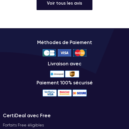
Voir tous les avis
Méthodes de Paiement
Livraison avec
Paiement 100% sécurisé
CertiDeal avec Free
Forfaits Free éligibles