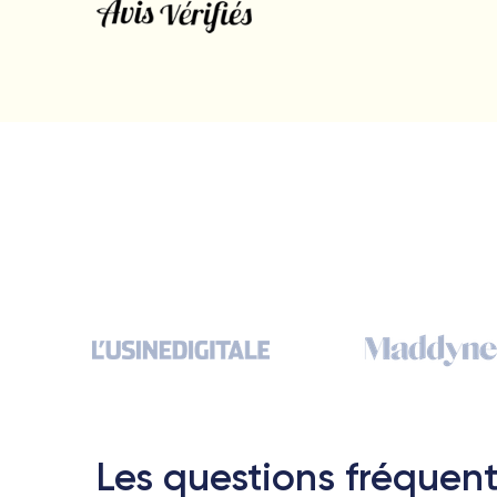
Les questions fréquent