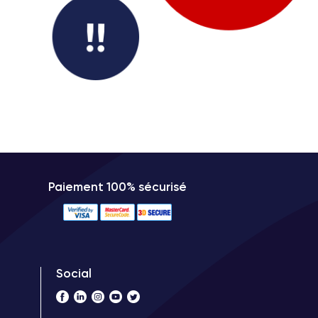
Paiement 100% sécurisé
Social