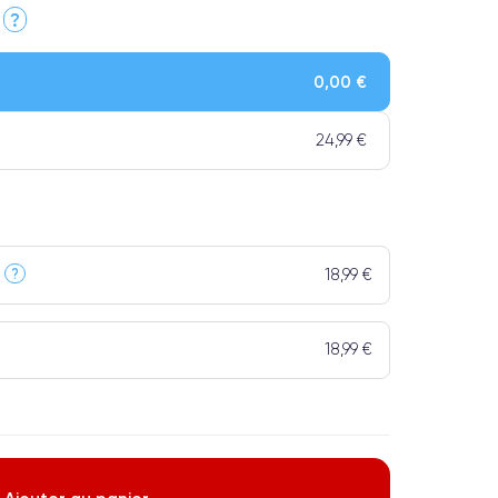
?
0,00 €
24,99 €
18,99 €
?
18,99 €