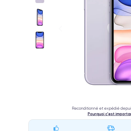
Reconditionné et expédié depui
Pourquoi c'est importa