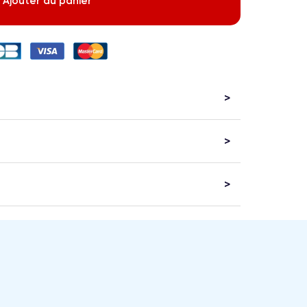
Ajouter au panier