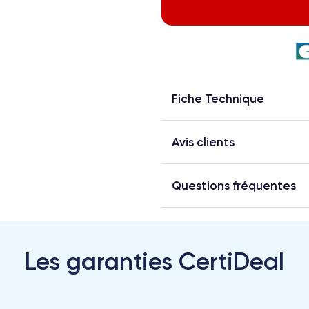
Fiche Technique
Avis clients
Questions fréquentes
Les garanties CertiDeal