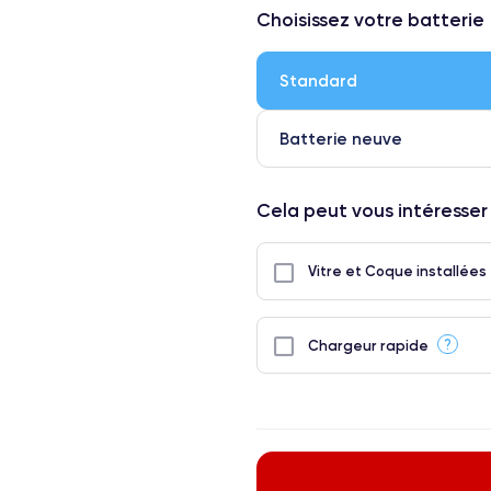
Choisissez votre batterie
Standard
Batterie neuve
Cela peut vous intéresser
Vitre et Coque installées
?
Chargeur rapide