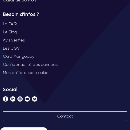
Garantie 30 Mois
Besoin d'infos ?
La FAQ
Le Blog
Avis vérifiés
Les CGV
CGU Mangopay
Confidentialité des données
Mes préférences cookies
Social
Contact