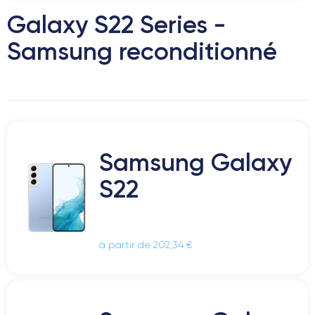
Galaxy S22 Series -
Samsung reconditionné
Samsung Galaxy
S22
à partir de 202,34 €