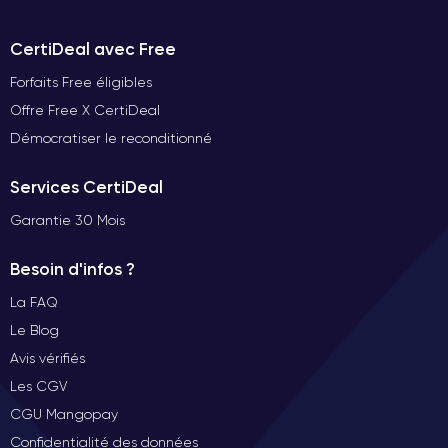
CertiDeal avec Free
Forfaits Free éligibles
Offre Free X CertiDeal
Démocratiser le reconditionné
Services CertiDeal
Garantie 30 Mois
Besoin d'infos ?
La FAQ
Le Blog
Avis vérifiés
Les CGV
CGU Mangopay
Confidentialité des données