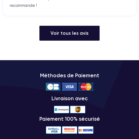
recommande !
Voir tous les avis
Méthodes de Paiement
Livraison avec
Paiement 100% sécurisé