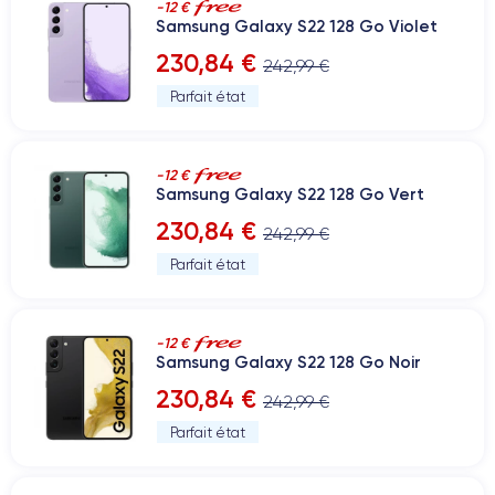
-12 €
Samsung Galaxy S22 128 Go Violet
230,84 €
242,99 €
Parfait état
-12 €
Samsung Galaxy S22 128 Go Vert
230,84 €
242,99 €
Parfait état
-12 €
Samsung Galaxy S22 128 Go Noir
230,84 €
242,99 €
Parfait état