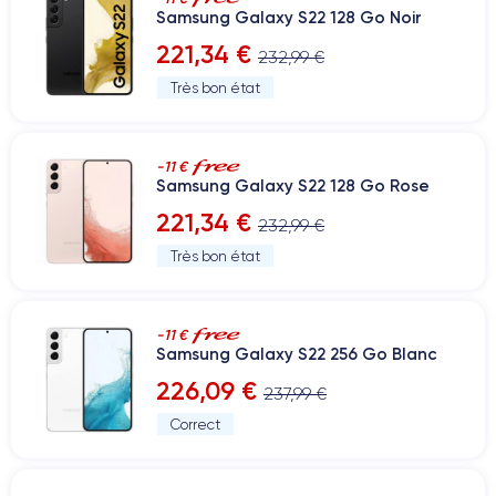
Samsung Galaxy S22 128 Go Noir
221,34 €
232,99 €
Très bon état
-11 €
Samsung Galaxy S22 128 Go Rose
221,34 €
232,99 €
Très bon état
-11 €
Samsung Galaxy S22 256 Go Blanc
226,09 €
237,99 €
Correct