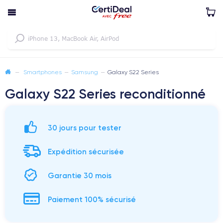
—
Smartphones
—
Samsung
—
Galaxy S22 Series
Galaxy S22 Series reconditionné
30 jours pour tester
Expédition sécurisée
Garantie 30 mois
Paiement 100% sécurisé