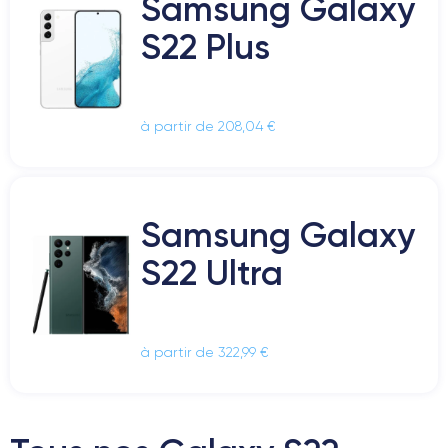
Samsung Galaxy
S22 Plus
à partir de 208,04 €
Samsung Galaxy
S22 Ultra
à partir de 322,99 €