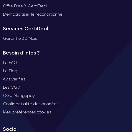
Offre Free X CertiDeal
Démocratiser le reconditionné
Services CertiDeal
Garantie 30 Mois
Besoin d'infos ?
La FAQ
Le Blog
Avis vérifiés
Les CGV
CGU Mangopay
Confidentialité des données
Mes préférences cookies
Social