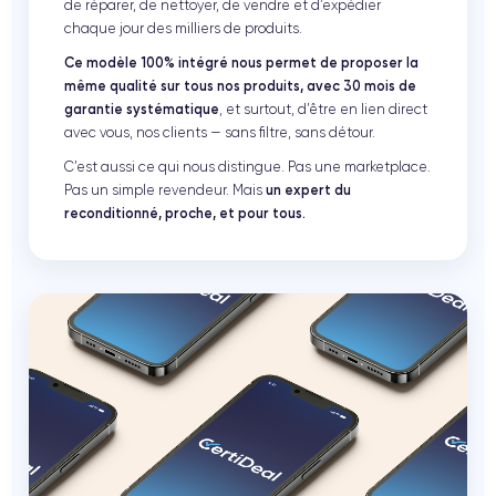
de réparer, de nettoyer, de vendre et d’expédier
chaque jour des milliers de produits.
Ce modèle 100% intégré nous permet de proposer la
même qualité sur tous nos produits, avec 30 mois de
garantie systématique
, et surtout, d’être en lien direct
avec vous, nos clients — sans filtre, sans détour.
C’est aussi ce qui nous distingue. Pas une marketplace.
Pas un simple revendeur. Mais
un expert du
reconditionné, proche, et pour tous.