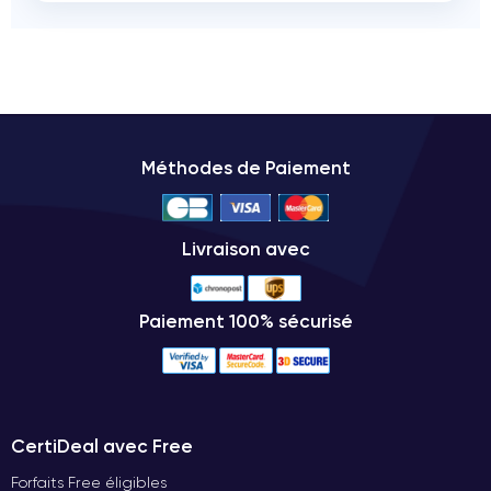
Méthodes de Paiement
Livraison avec
Paiement 100% sécurisé
CertiDeal avec Free
Forfaits Free éligibles