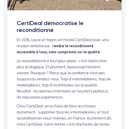
CertiDeal démocratise le
reconditionné
En 2016, Laure et Yoann ont fondé CertiDeal avec une
mission ambitieuse :
rendre le reconditionné
accessible à tous, sans compromis sur la qualité.
Le reconditionné a tout pour plaire : c’est moins cher,
plus écologique. Et pourtant, beaucoup hésitent
encore. Pourquoi ? Parce que la confiance n’est pas
toujours au rendez-vous. Trop d’intermédiaires, trop de
marketplaces, trop d’incertitudes sur la qualité…
Résultat : les bonnes intentions se heurtent parfois à
de mauvaises expériences.
Chez CertiDeal, on a choisi de faire les choses
autrement : supprimer tous les intermédiaires, et tout
reconditionner nous-mêmes, en France. Autrement dit,
chez CertiDeal, notre métier, c’est d’acheter, de tester,