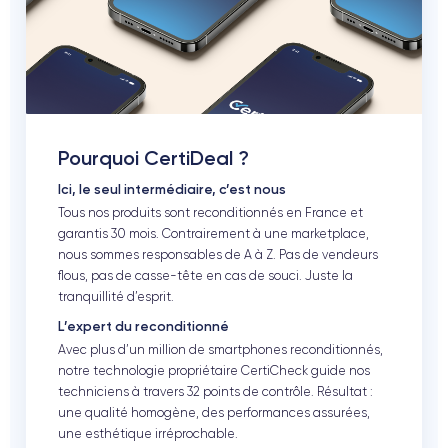
Pourquoi CertiDeal ?
Ici, le seul intermédiaire, c’est nous
Tous nos produits sont reconditionnés en France et
garantis 30 mois. Contrairement à une marketplace,
nous sommes responsables de A à Z. Pas de vendeurs
flous, pas de casse-tête en cas de souci. Juste la
tranquillité d’esprit.
L’expert du reconditionné
Avec plus d’un million de smartphones reconditionnés,
notre technologie propriétaire CertiCheck guide nos
techniciens à travers 32 points de contrôle. Résultat :
une qualité homogène, des performances assurées,
une esthétique irréprochable.