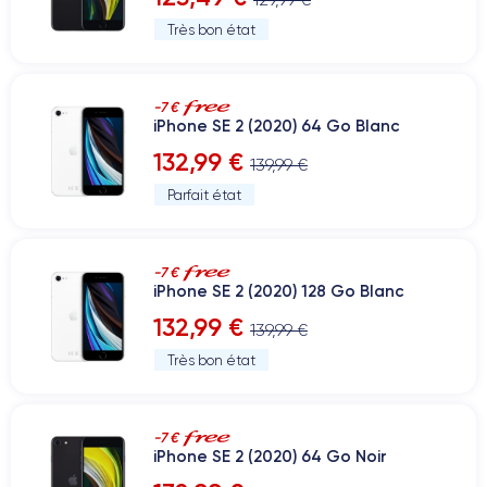
Très bon état
-7 €
iPhone SE 2 (2020) 64 Go Blanc
132,99 €
139,99 €
Parfait état
-7 €
iPhone SE 2 (2020) 128 Go Blanc
132,99 €
139,99 €
Très bon état
-7 €
iPhone SE 2 (2020) 64 Go Noir