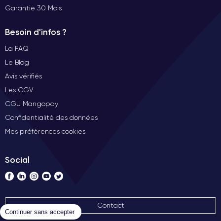
Garantie 30 Mois
Besoin d'infos ?
La FAQ
Le Blog
Avis vérifiés
Les CGV
CGU Mangopay
Confidentialité des données
Mes préférences cookies
Social
Contact
Continuer sans accepter