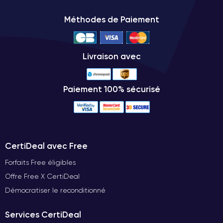
Méthodes de Paiement
Livraison avec
Paiement 100% sécurisé
CertiDeal avec Free
Forfaits Free éligibles
Offre Free X CertiDeal
Démocratiser le reconditionné
Services CertiDeal