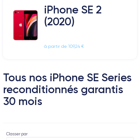
iPhone SE 2
(2020)
à partir de 109,24 €
Tous nos iPhone SE Series
reconditionnés garantis
30 mois
Classer par