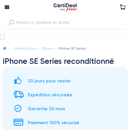
—
Smartphones
—
iPhone
—
iPhone SE Series
iPhone SE Series reconditionné
30 jours pour tester
Expédition sécurisée
Garantie 30 mois
Paiement 100% sécurisé