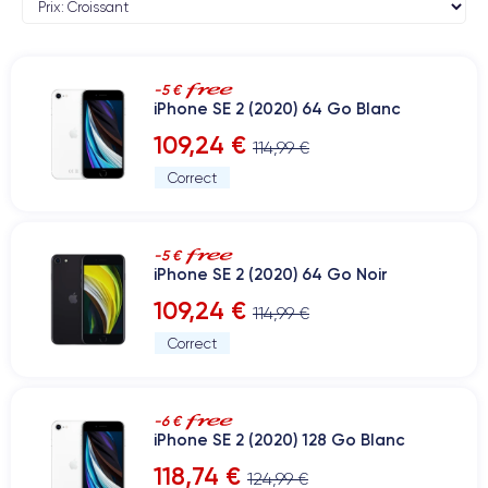
-5 €
iPhone SE 2 (2020) 64 Go Blanc
109,24 €
114,99 €
Correct
-5 €
iPhone SE 2 (2020) 64 Go Noir
109,24 €
114,99 €
Correct
-6 €
iPhone SE 2 (2020) 128 Go Blanc
118,74 €
124,99 €