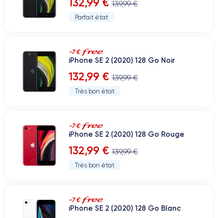
132,99 €
139,99 €
Parfait état
-7 €
iPhone SE 2 (2020) 128 Go Noir
132,99 €
139,99 €
Très bon état
-7 €
iPhone SE 2 (2020) 128 Go Rouge
132,99 €
139,99 €
Très bon état
-7 €
iPhone SE 2 (2020) 128 Go Blanc