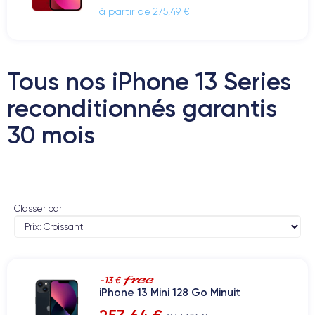
à partir de 275,49 €
Tous nos iPhone 13 Series
reconditionnés garantis
30 mois
Classer par
-13 €
iPhone 13 Mini 128 Go Minuit