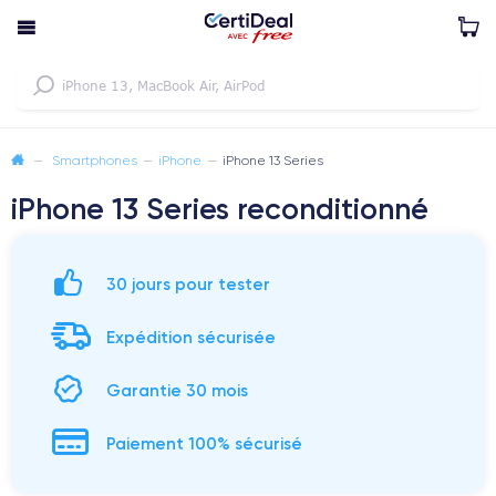
—
Smartphones
—
iPhone
—
iPhone 13 Series
iPhone 13 Series reconditionné
30 jours pour tester
Expédition sécurisée
Garantie 30 mois
Paiement 100% sécurisé