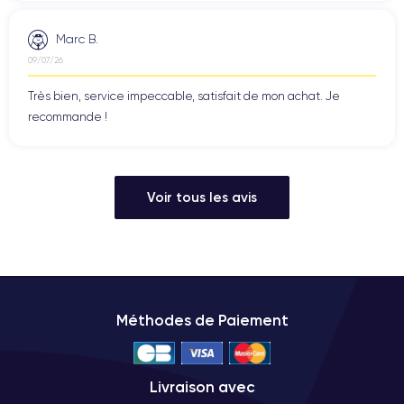
Marc B.
09/07/26
Très bien, service impeccable, satisfait de mon achat. Je
recommande !
Voir tous les avis
Méthodes de Paiement
Livraison avec