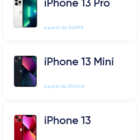
iPhone 13 Pro
à partir de 341,99 €
iPhone 13 Mini
à partir de 253,64 €
iPhone 13