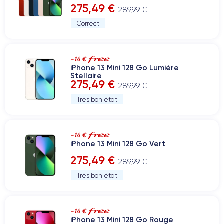
275,49 €
289,99 €
Correct
-14 €
iPhone 13 Mini 128 Go Lumière
Stellaire
275,49 €
289,99 €
Très bon état
-14 €
iPhone 13 Mini 128 Go Vert
275,49 €
289,99 €
Très bon état
-14 €
iPhone 13 Mini 128 Go Rouge