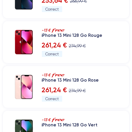
253,64 €
266,99 €
Correct
-13 €
iPhone 13 Mini 128 Go Rouge
261,24 €
274,99 €
Correct
-13 €
iPhone 13 Mini 128 Go Rose
261,24 €
274,99 €
Correct
-13 €
iPhone 13 Mini 128 Go Vert