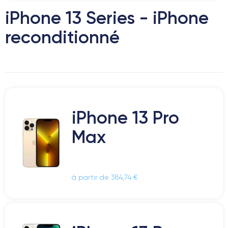
iPhone 13 Series - iPhone
reconditionné
iPhone 13 Pro
Max
à partir de 384,74 €