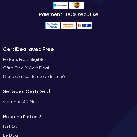
Paiement 100% sécurisé
CertiDeal avec Free
Forfaits Free éligibles
Offre Free X CertiDeal
Démocratiser le reconditionné
Services CertiDeal
Garantie 30 Mois
Besoin d'infos ?
La FAQ
Le Blog