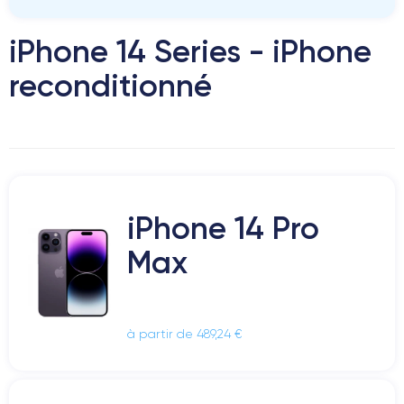
iPhone 14 Series - iPhone
reconditionné
iPhone 14 Pro
Max
à partir de 489,24 €