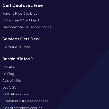
CertiDeal avec Free
Forfaits Free éligibles
Offre Free X CertiDeal
Démocratiser le reconditionné
Services CertiDeal
Garantie 30 Mois
Besoin d'infos ?
La FAQ
Le Blog
Avis vérifiés
Les CGV
CGU Mangopay
Confidentialité des données
Mes préférences cookies