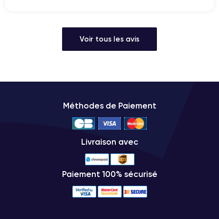
Voir tous les avis
Méthodes de Paiement
Livraison avec
Paiement 100% sécurisé