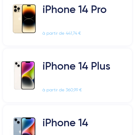
iPhone 14 Pro
à partir de 441,74 €
iPhone 14 Plus
à partir de 360,99 €
iPhone 14