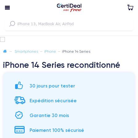
—
Smartphones
—
iPhone
—
iPhone 14 Series
iPhone 14 Series reconditionné
30 jours pour tester
Expédition sécurisée
Garantie 30 mois
Paiement 100% sécurisé