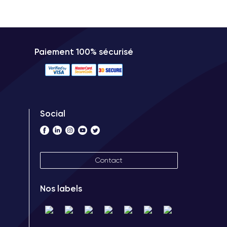
Paiement 100% sécurisé
Social
Contact
Nos labels