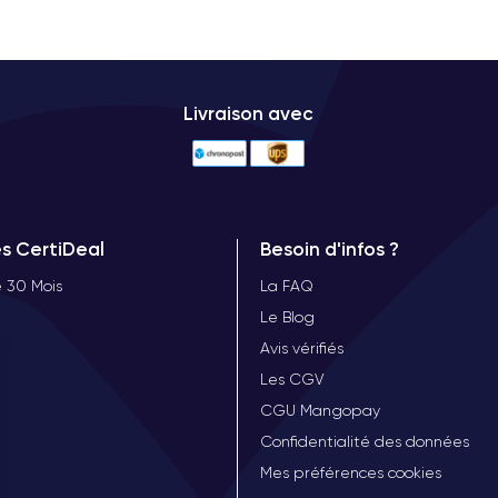
Livraison avec
es CertiDeal
Besoin d'infos ?
 30 Mois
La FAQ
Le Blog
Avis vérifiés
Les CGV
CGU Mangopay
Confidentialité des données
Mes préférences cookies