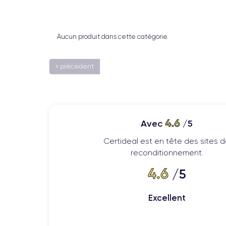
Aucun produit dans cette catégorie.
« précédent
4.6
Avec
/5
Certideal est en tête des sites 
reconditionnement.
4.6
/5
Excellent