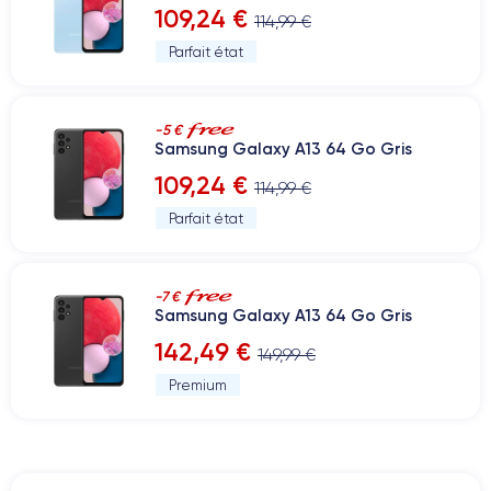
109,24 €
114,99 €
Parfait état
-5 €
Samsung Galaxy A13 64 Go Gris
109,24 €
114,99 €
Parfait état
-7 €
Samsung Galaxy A13 64 Go Gris
142,49 €
149,99 €
Premium