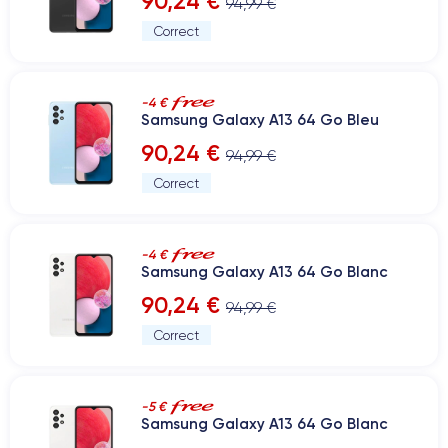
90,24 €
94,99 €
Correct
-4 €
Samsung Galaxy A13 64 Go Bleu
90,24 €
94,99 €
Correct
-4 €
Samsung Galaxy A13 64 Go Blanc
90,24 €
94,99 €
Correct
-5 €
Samsung Galaxy A13 64 Go Blanc