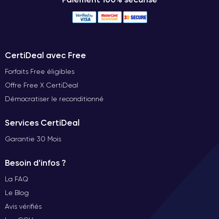
CertiDeal avec Free
Forfaits Free éligibles
Offre Free X CertiDeal
Démocratiser le reconditionné
Services CertiDeal
Garantie 30 Mois
Besoin d'infos ?
La FAQ
Le Blog
Avis vérifiés