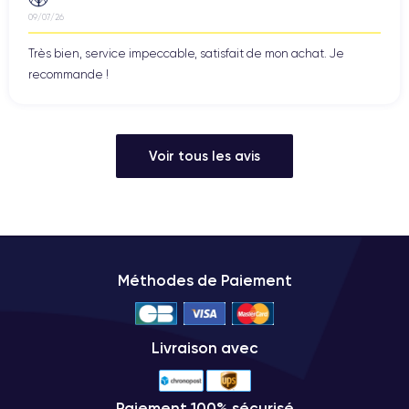
09/07/26
Très bien, service impeccable, satisfait de mon achat. Je
recommande !
Voir tous les avis
Méthodes de Paiement
Livraison avec
Paiement 100% sécurisé