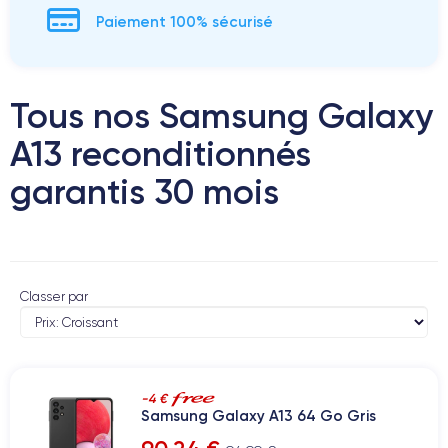
Paiement 100% sécurisé
Tous nos Samsung Galaxy
A13 reconditionnés
garantis 30 mois
Classer par
-4 €
Samsung Galaxy A13 64 Go Gris