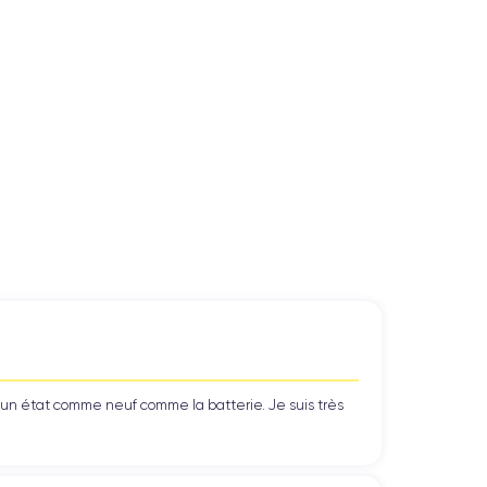
’un état comme neuf comme la batterie. Je suis très