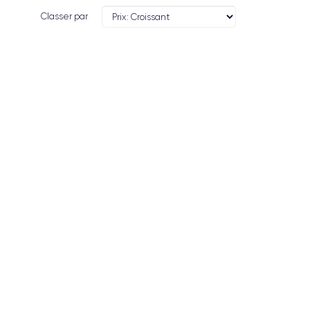
Classer par