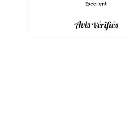
Excellent