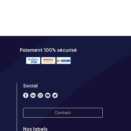
Paiement 100% sécurisé
Social
Contact
Nos labels