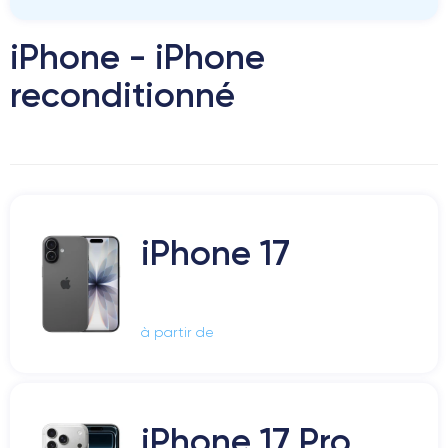
iPhone - iPhone
reconditionné
iPhone 17
à partir de
iPhone 17 Pro