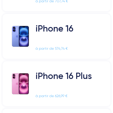
à partir de 707,74 €
iPhone 16
à partir de 574,74 €
iPhone 16 Plus
à partir de 626,99 €