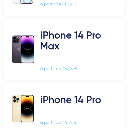
à partir de 413,24 €
iPhone 14 Pro
Max
à partir de 489,24 €
iPhone 14 Pro
à partir de 441,74 €