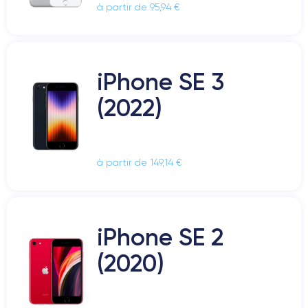
à partir de 95,94 €
iPhone SE 3
(2022)
à partir de 149,14 €
iPhone SE 2
(2020)