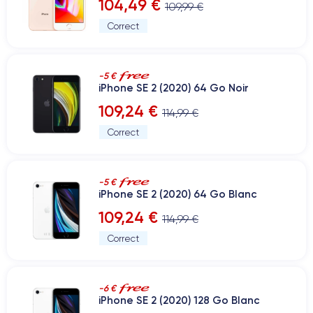
104,49 €
109,99 €
Correct
-5 €
iPhone SE 2 (2020) 64 Go Noir
109,24 €
114,99 €
Correct
-5 €
iPhone SE 2 (2020) 64 Go Blanc
109,24 €
114,99 €
Correct
-6 €
iPhone SE 2 (2020) 128 Go Blanc