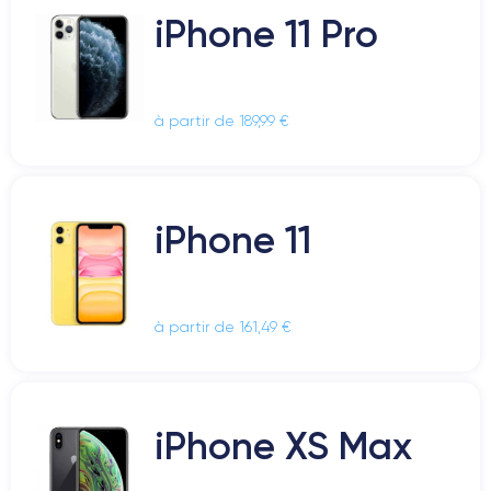
iPhone 11 Pro
à partir de 189,99 €
iPhone 11
à partir de 161,49 €
iPhone XS Max