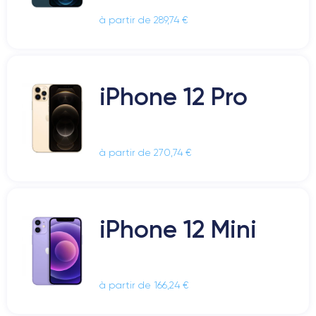
à partir de 289,74 €
iPhone 12 Pro
à partir de 270,74 €
iPhone 12 Mini
à partir de 166,24 €