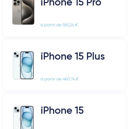
iPhone 15 Pro
à partir de 565,24 €
iPhone 15 Plus
à partir de 460,74 €
iPhone 15