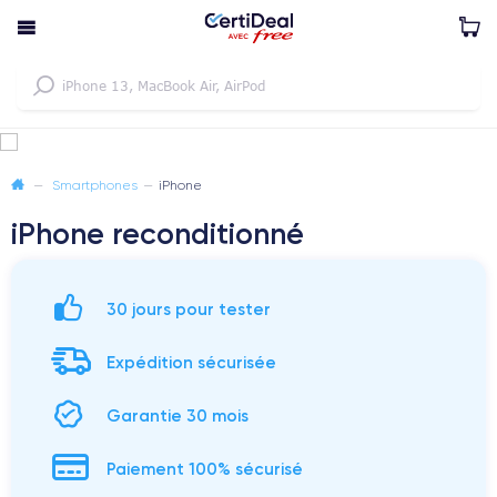
—
Smartphones
—
iPhone
iPhone reconditionné
30 jours pour tester
Expédition sécurisée
Garantie 30 mois
Paiement 100% sécurisé