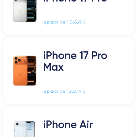
à partir de 1 063,99 €
iPhone 17 Pro
Max
à partir de 1 282,49 €
iPhone Air