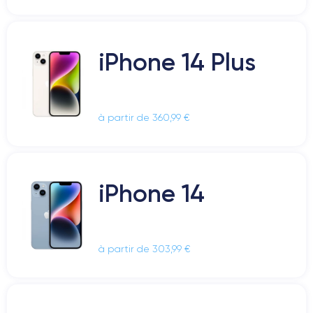
iPhone 14 Plus
à partir de 360,99 €
iPhone 14
à partir de 303,99 €