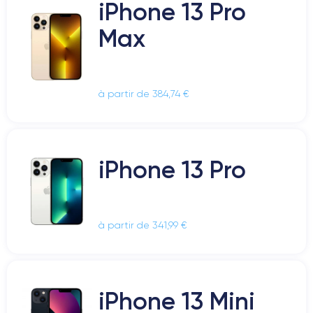
iPhone 13 Pro
Max
à partir de 384,74 €
iPhone 13 Pro
à partir de 341,99 €
iPhone 13 Mini