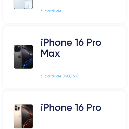
à partir de
iPhone 16 Pro
Max
à partir de 840,74 €
iPhone 16 Pro