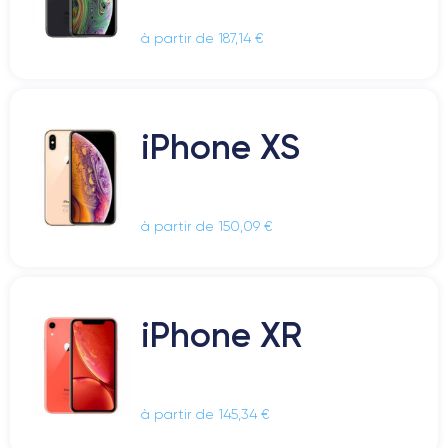
à partir de 187,14 €
iPhone XS
à partir de 150,09 €
iPhone XR
à partir de 145,34 €