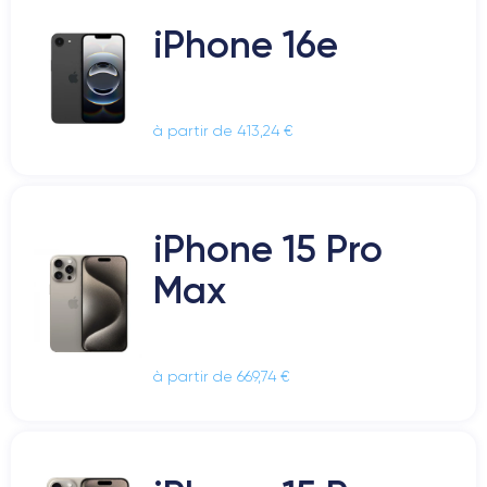
iPhone 16e
à partir de 413,24 €
iPhone 15 Pro
Max
à partir de 669,74 €