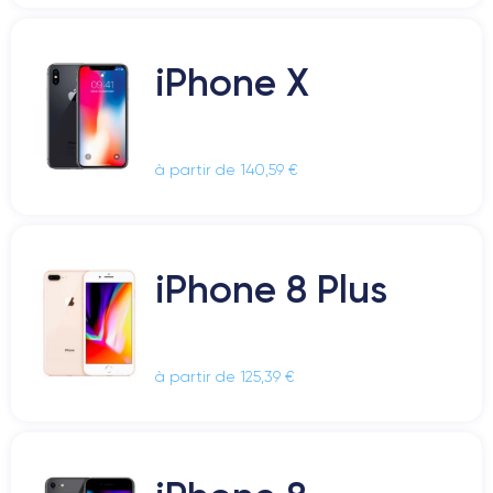
iPhone X
à partir de 140,59 €
iPhone 8 Plus
à partir de 125,39 €