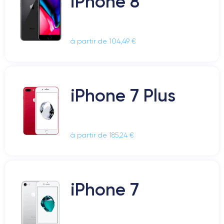
iPhone 8
à partir de 104,49 €
iPhone 7 Plus
à partir de 185,24 €
iPhone 7