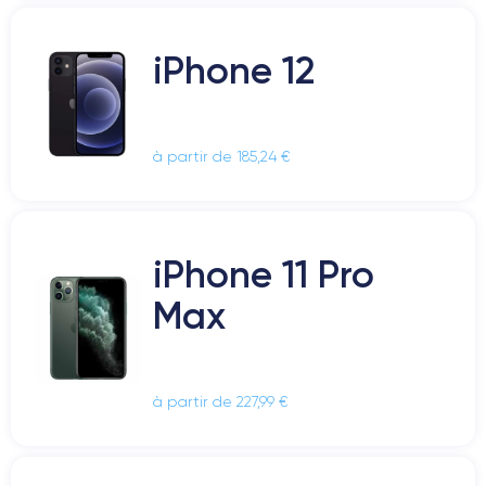
iPhone 12
à partir de 185,24 €
iPhone 11 Pro
Max
à partir de 227,99 €