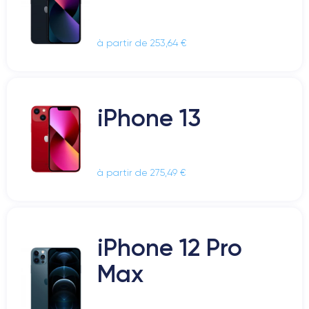
à partir de 253,64 €
iPhone 13
à partir de 275,49 €
iPhone 12 Pro
Max