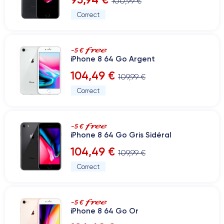
100,99 €
Correct
-5 €
iPhone 8 64 Go Argent
104,49 €
109,99 €
Correct
-5 €
iPhone 8 64 Go Gris Sidéral
104,49 €
109,99 €
Correct
-5 €
iPhone 8 64 Go Or