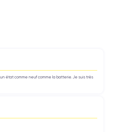
’un état comme neuf comme la batterie. Je suis très