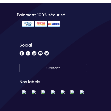
Paiement 100% sécurisé
Social
Contact
Nos labels