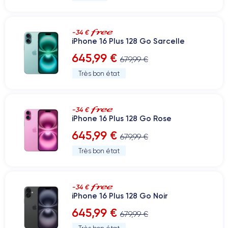
-34 €
iPhone 16 Plus 128 Go Sarcelle
645,99 €
679,99 €
Très bon état
-34 €
iPhone 16 Plus 128 Go Rose
645,99 €
679,99 €
Très bon état
-34 €
iPhone 16 Plus 128 Go Noir
645,99 €
679,99 €