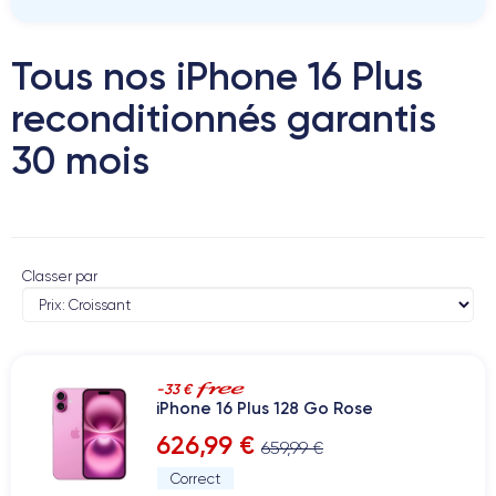
Tous nos iPhone 16 Plus
reconditionnés garantis
30 mois
Classer par
-33 €
iPhone 16 Plus 128 Go Rose
626,99 €
659,99 €
Correct