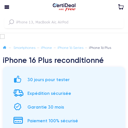
—
Smartphones
—
iPhone
—
iPhone 16 Series
—
iPhone 16 Plus
iPhone 16 Plus reconditionné
30 jours pour tester
Expédition sécurisée
Garantie 30 mois
Paiement 100% sécurisé