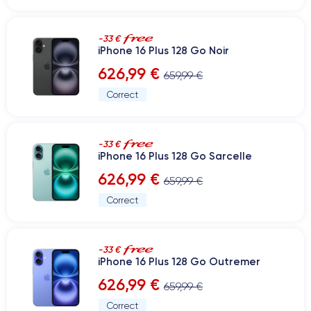
-33 €
iPhone 16 Plus 128 Go Noir
626,99 €
659,99 €
Correct
-33 €
iPhone 16 Plus 128 Go Sarcelle
626,99 €
659,99 €
Correct
-33 €
iPhone 16 Plus 128 Go Outremer
626,99 €
659,99 €
Correct