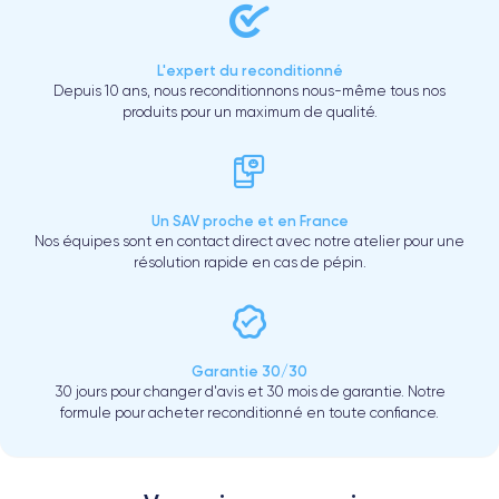
L'expert du reconditionné
Depuis 10 ans, nous reconditionnons nous-même tous nos
produits pour un maximum de qualité.
Un SAV proche et en France
Nos équipes sont en contact direct avec notre atelier pour une
résolution rapide en cas de pépin.
Garantie 30/30
30 jours pour changer d'avis et 30 mois de garantie. Notre
formule pour acheter reconditionné en toute confiance.