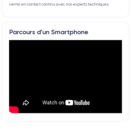
vente en contact continu avec nos experts techniques.
Parcours d'un Smartphone