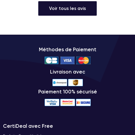
Voir tous les avis
Méthodes de Paiement
Livraison avec
Paiement 100% sécurisé
CertiDeal avec Free