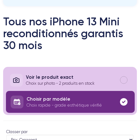
Tous nos iPhone 13 Mini
reconditionnés garantis
30 mois
Voir le produit exact
Choix sur photo - 2 produits en stock
Choisir par modèle
Choix rapide - grade esthétique vérifié
Classer par