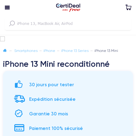
—
Smartphones
—
iPhone
—
iPhone 13 Series
—
iPhone 13 Mini
iPhone 13 Mini reconditionné
30 jours pour tester
Expédition sécurisée
Garantie 30 mois
Paiement 100% sécurisé