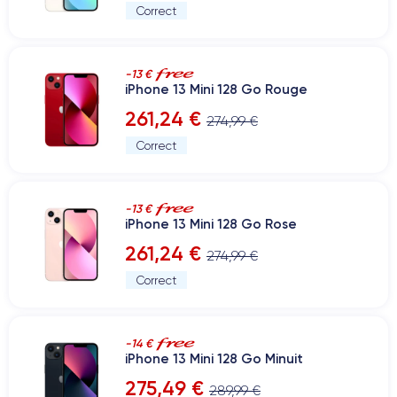
Correct
-13 €
iPhone 13 Mini 128 Go Rouge
261,24 €
274,99 €
Correct
-13 €
iPhone 13 Mini 128 Go Rose
261,24 €
274,99 €
Correct
-14 €
iPhone 13 Mini 128 Go Minuit
275,49 €
289,99 €