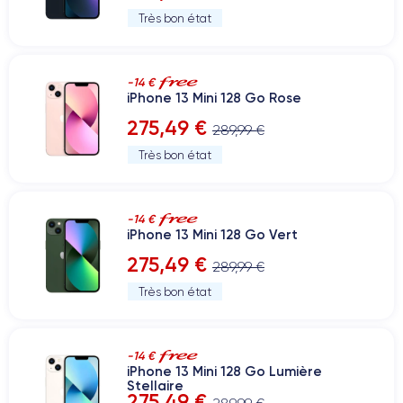
Très bon état
-14 €
iPhone 13 Mini 128 Go Rose
275,49 €
289,99 €
Très bon état
-14 €
iPhone 13 Mini 128 Go Vert
275,49 €
289,99 €
Très bon état
-14 €
iPhone 13 Mini 128 Go Lumière
Stellaire
275,49 €