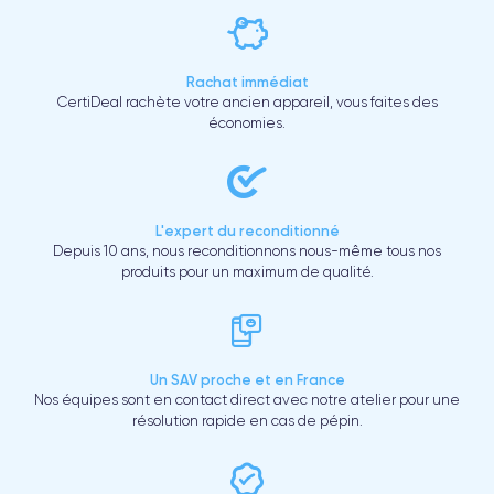
Rachat immédiat
CertiDeal rachète votre ancien appareil, vous faites des
économies.
L'expert du reconditionné
Depuis 10 ans, nous reconditionnons nous-même tous nos
produits pour un maximum de qualité.
Un SAV proche et en France
Nos équipes sont en contact direct avec notre atelier pour une
résolution rapide en cas de pépin.