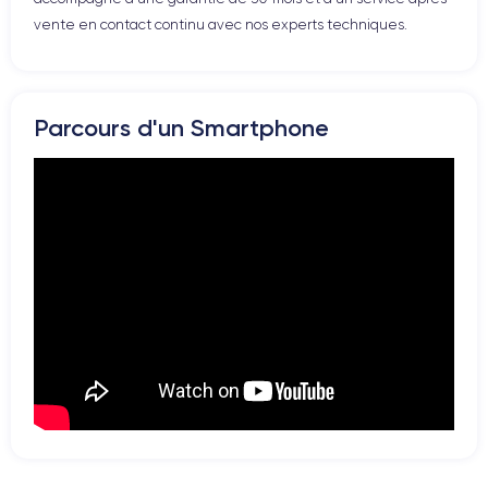
vente en contact continu avec nos experts techniques.
Parcours d'un Smartphone