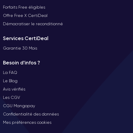
Forfaits Free éligibles
Offre Free X CertiDeal
Démocratiser le reconditionné
Services CertiDeal
Garantie 30 Mois
Besoin d'infos ?
La FAQ
Le Blog
Avis vérifiés
Les CGV
CGU Mangopay
Confidentialité des données
Mes préférences cookies