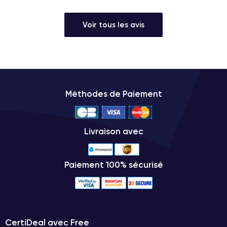
Voir tous les avis
Méthodes de Paiement
Livraison avec
Paiement 100% sécurisé
CertiDeal avec Free