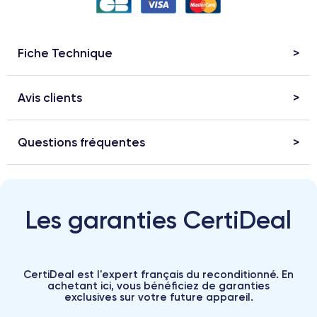
Fiche Technique
Avis clients
Questions fréquentes
Les garanties CertiDeal
CertiDeal est l'expert français du reconditionné. En
achetant ici, vous bénéficiez de garanties
exclusives sur votre future appareil.