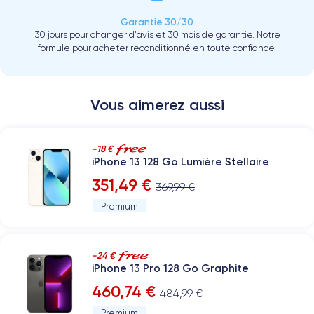
Garantie 30/30
30 jours pour changer d'avis et 30 mois de garantie. Notre
formule pour acheter reconditionné en toute confiance.
Vous aimerez aussi
-18 €
iPhone 13 128 Go Lumière Stellaire
351,49 €
369,99 €
Premium
-24 €
iPhone 13 Pro 128 Go Graphite
460,74 €
484,99 €
Premium