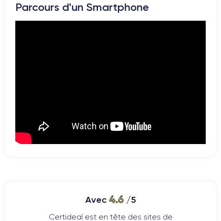
Parcours d'un Smartphone
4.6
Avec
/5
Certideal est en tête des sites de