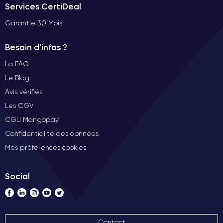
Services CertiDeal
Garantie 30 Mois
Besoin d'infos ?
La FAQ
Le Blog
Avis vérifiés
Les CGV
CGU Mangopay
Confidentialité des données
Mes préférences cookies
Social
Contact