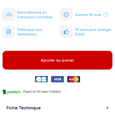
Reconditionné en
Garanti 30 mois
?
France par Certideal
Débloqué tous
30 jours pour changer
opérateurs
d'avis
Ajouter au panier
Payez en 3X avec Cetelem
Fiche Technique