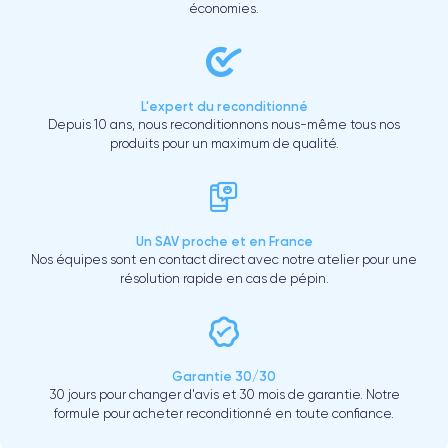
économies.
L'expert du reconditionné
Depuis 10 ans, nous reconditionnons nous-même tous nos
produits pour un maximum de qualité.
Un SAV proche et en France
Nos équipes sont en contact direct avec notre atelier pour une
résolution rapide en cas de pépin.
Garantie 30/30
30 jours pour changer d'avis et 30 mois de garantie. Notre
formule pour acheter reconditionné en toute confiance.