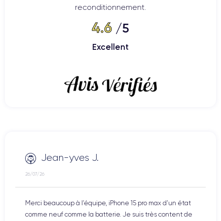
reconditionnement.
4.6
/5
Excellent
Jean-yves J.
26/07/26
Merci beaucoup à l’équipe, iPhone 15 pro max d’un état
comme neuf comme la batterie. Je suis très content de