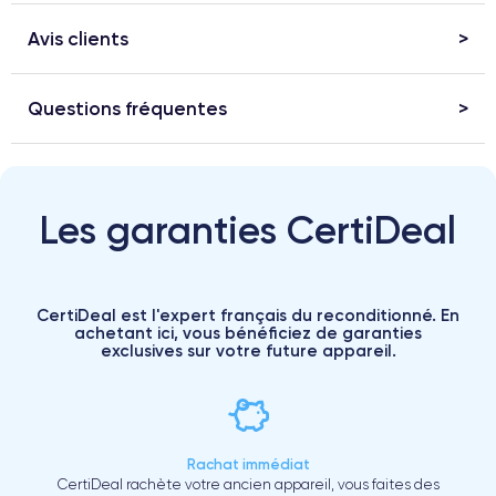
Avis clients
Questions fréquentes
Les garanties CertiDeal
CertiDeal est l'expert français du reconditionné. En
achetant ici, vous bénéficiez de garanties
exclusives sur votre future appareil.
Rachat immédiat
CertiDeal rachète votre ancien appareil, vous faites des