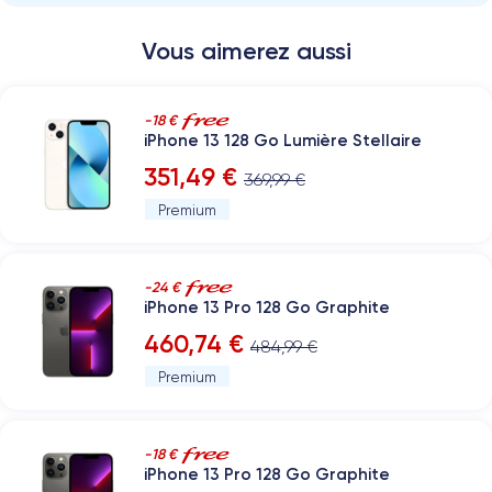
Vous aimerez aussi
-18 €
iPhone 13 128 Go Lumière Stellaire
351,49 €
369,99 €
Premium
-24 €
iPhone 13 Pro 128 Go Graphite
460,74 €
484,99 €
Premium
-18 €
iPhone 13 Pro 128 Go Graphite