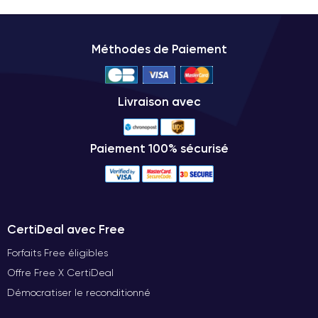
Méthodes de Paiement
Livraison avec
Paiement 100% sécurisé
CertiDeal avec Free
Forfaits Free éligibles
Offre Free X CertiDeal
Démocratiser le reconditionné