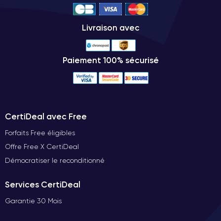
Livraison avec
Paiement 100% sécurisé
CertiDeal avec Free
Forfaits Free éligibles
Offre Free X CertiDeal
Démocratiser le reconditionné
Services CertiDeal
Garantie 30 Mois