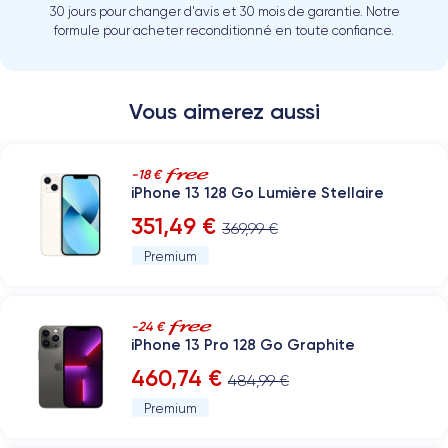
30 jours pour changer d'avis et 30 mois de garantie. Notre
formule pour acheter reconditionné en toute confiance.
Vous aimerez aussi
-18 €
iPhone 13 128 Go Lumière Stellaire
351,49 €
369,99 €
Premium
-24 €
iPhone 13 Pro 128 Go Graphite
460,74 €
484,99 €
Premium