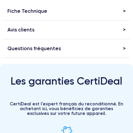
Fiche Technique
Avis clients
Questions fréquentes
Les garanties CertiDeal
CertiDeal est l'expert français du reconditionné. En
achetant ici, vous bénéficiez de garanties
exclusives sur votre future appareil.