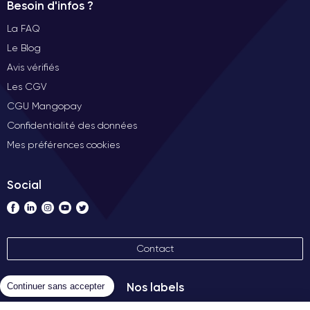
Besoin d'infos ?
La FAQ
Le Blog
Avis vérifiés
Les CGV
CGU Mangopay
Confidentialité des données
Mes préférences cookies
Social
Contact
Nos labels
Continuer sans accepter