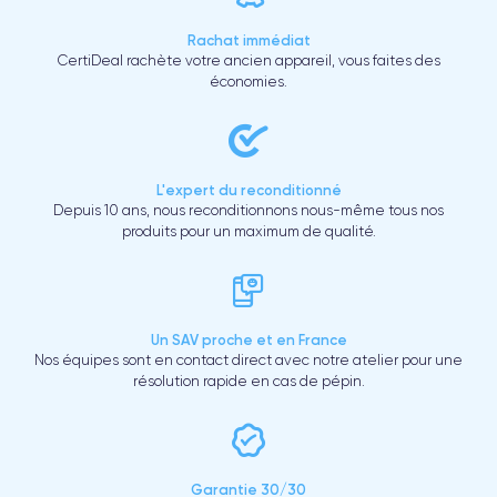
Rachat immédiat
CertiDeal rachète votre ancien appareil, vous faites des
économies.
L'expert du reconditionné
Depuis 10 ans, nous reconditionnons nous-même tous nos
produits pour un maximum de qualité.
Un SAV proche et en France
Nos équipes sont en contact direct avec notre atelier pour une
résolution rapide en cas de pépin.
Garantie 30/30