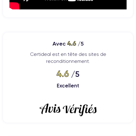
4.6
Avec
/5
Certideal est en tête des sites de
reconditionnement.
4.6
/5
Excellent