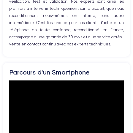
vérification, test et validation. Nos experts sont ainsi les
premiers à intervenir techniquement sur le produit, que nous
reconditionnons nous-mêmes en interne, sans autre
intermédiaire. C’est l’assurance pour nos clients d’acheter un
téléphone en toute confiance, reconditionné en France,
accompagné d’une garantie de 30 mois et d’un service après-
vente en contact continu avec nos experts techniques.
Parcours d'un Smartphone