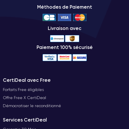
Méthodes de Paiement
Livraison avec
Paiement 100% sécurisé
CertiDeal avec Free
Forfaits Free éligibles
Offre Free X CertiDeal
Démocratiser le reconditionné
Services CertiDeal