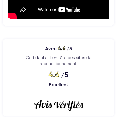
4.6
Avec
/5
Certideal est en tête des sites de
reconditionnement.
4.6
/5
Excellent