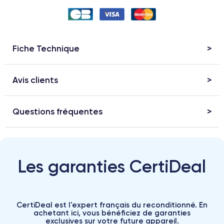
Fiche Technique
Avis clients
Questions fréquentes
Les garanties CertiDeal
CertiDeal est l'expert français du reconditionné. En
achetant ici, vous bénéficiez de garanties
exclusives sur votre future appareil.