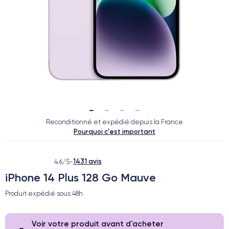
Reconditionné et expédié depuis la France
Pourquoi c'est important
1431 avis
4.6/5
-
iPhone 14 Plus 128 Go Mauve
Produit expédié sous
48h
Voir votre produit avant d'acheter