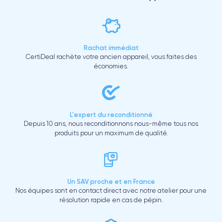
Rachat immédiat
CertiDeal rachète votre ancien appareil, vous faites des
économies.
L'expert du reconditionné
Depuis 10 ans, nous reconditionnons nous-même tous nos
produits pour un maximum de qualité.
Un SAV proche et en France
Nos équipes sont en contact direct avec notre atelier pour une
résolution rapide en cas de pépin.