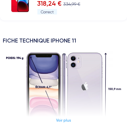
318,24 €
334,99 €
Correct
FICHE TECHNIQUE IPHONE 11
Voir plus