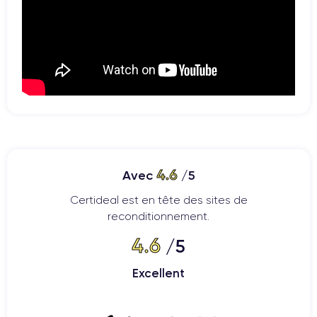
4.6
Avec
/5
Certideal est en tête des sites de
reconditionnement.
4.6
/5
Excellent