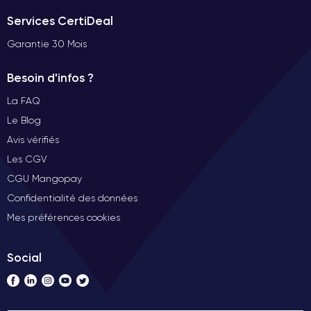
Services CertiDeal
Garantie 30 Mois
Besoin d'infos ?
La FAQ
Le Blog
Avis vérifiés
Les CGV
CGU Mangopay
Confidentialité des données
Mes préférences cookies
Social