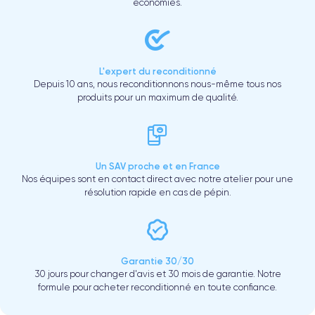
économies.
L'expert du reconditionné
Depuis 10 ans, nous reconditionnons nous-même tous nos
produits pour un maximum de qualité.
Un SAV proche et en France
Nos équipes sont en contact direct avec notre atelier pour une
résolution rapide en cas de pépin.
Garantie 30/30
30 jours pour changer d'avis et 30 mois de garantie. Notre
formule pour acheter reconditionné en toute confiance.