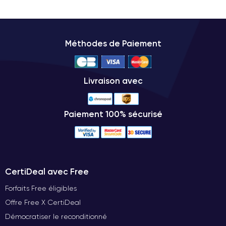
Méthodes de Paiement
Livraison avec
Paiement 100% sécurisé
CertiDeal avec Free
Forfaits Free éligibles
Offre Free X CertiDeal
Démocratiser le reconditionné