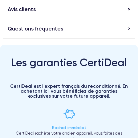
Avis clients
Questions fréquentes
Les garanties CertiDeal
CertiDeal est l'expert français du reconditionné. En
achetant ici, vous bénéficiez de garanties
exclusives sur votre future appareil.
Rachat immédiat
CertiDeal rachète votre ancien appareil, vous faites des