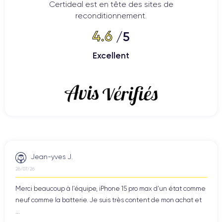
Certideal est en tête des sites de
reconditionnement.
4.6
/5
Excellent
Jean-yves J.
26/07/26
Merci beaucoup à l’équipe, iPhone 15 pro max d’un état comme
neuf comme la batterie. Je suis très content de mon achat et
...