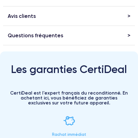
Avis clients
Questions fréquentes
Les garanties CertiDeal
CertiDeal est l'expert français du reconditionné. En
achetant ici, vous bénéficiez de garanties
exclusives sur votre future appareil.
Rachat immédiat