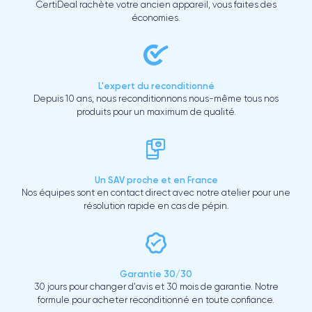
CertiDeal rachète votre ancien appareil, vous faites des
économies.
L'expert du reconditionné
Depuis 10 ans, nous reconditionnons nous-même tous nos
produits pour un maximum de qualité.
Un SAV proche et en France
Nos équipes sont en contact direct avec notre atelier pour une
résolution rapide en cas de pépin.
Garantie 30/30
30 jours pour changer d'avis et 30 mois de garantie. Notre
formule pour acheter reconditionné en toute confiance.