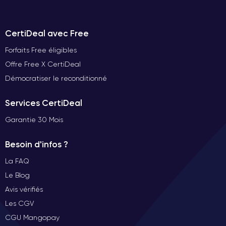
CertiDeal avec Free
Forfaits Free éligibles
Offre Free X CertiDeal
Démocratiser le reconditionné
Services CertiDeal
Garantie 30 Mois
Besoin d'infos ?
La FAQ
Le Blog
Avis vérifiés
Les CGV
CGU Mangopay