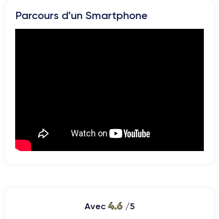
Parcours d'un Smartphone
4.6
Avec
/5