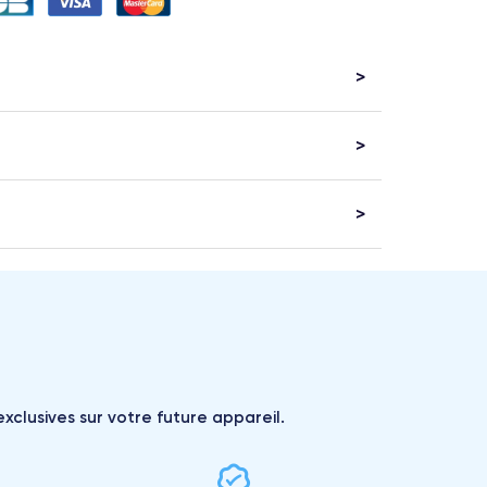
xclusives sur votre future appareil.