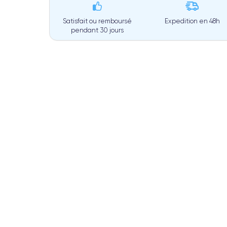
Satisfait ou remboursé
Expedition en
48h
pendant 30 jours