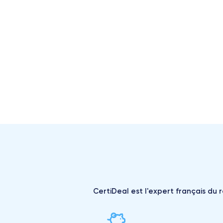
CertiDeal est l'expert français du 