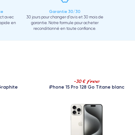
ce
Garantie 30/30
ect avec
30 jours pour changer d'avis et 30 mois de
rapide en
garantie. Notre formule pour acheter
reconditionné en toute confiance.
-30 €
Graphite
iPhone 15 Pro 128 Go Titane blanc