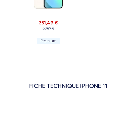
351,49 €
369,99 €
Premium
FICHE TECHNIQUE IPHONE 11