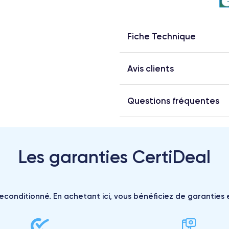
Fiche Technique
Avis clients
Questions fréquentes
Les garanties CertiDeal
reconditionné. En achetant ici, vous bénéficiez de garanties e