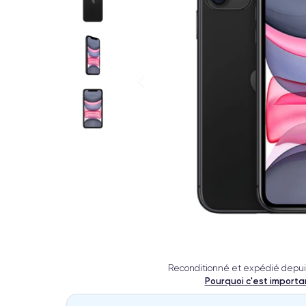
Reconditionné et expédié depui
Pourquoi c'est importa