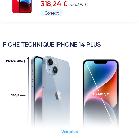
318,24 €
334,99 €
Correct
FICHE TECHNIQUE IPHONE 14 PLUS
Voir plus