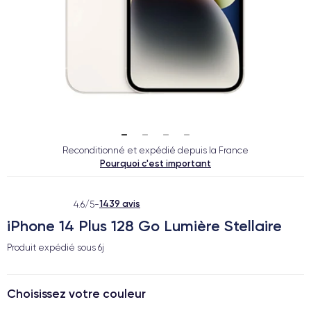
Reconditionné et expédié depuis la France
Pourquoi c'est important
1439 avis
4.6/5
-
iPhone 14 Plus 128 Go Lumière Stellaire
Produit expédié sous
6j
Choisissez votre couleur