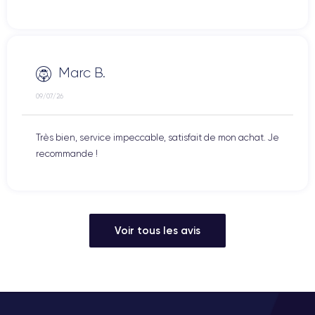
Marc B.
09/07/26
Très bien, service impeccable, satisfait de mon achat. Je
recommande !
Voir tous les avis