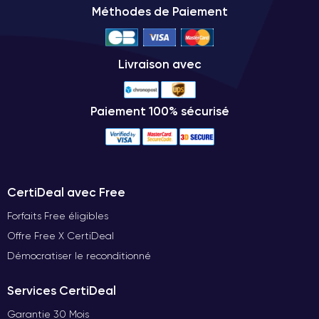
Méthodes de Paiement
Livraison avec
Paiement 100% sécurisé
CertiDeal avec Free
Forfaits Free éligibles
Offre Free X CertiDeal
Démocratiser le reconditionné
Services CertiDeal
Garantie 30 Mois