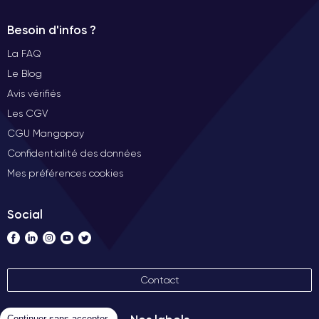
Besoin d'infos ?
La FAQ
Le Blog
Avis vérifiés
Les CGV
CGU Mangopay
Confidentialité des données
Mes préférences cookies
Social
Contact
Continuer sans accepter