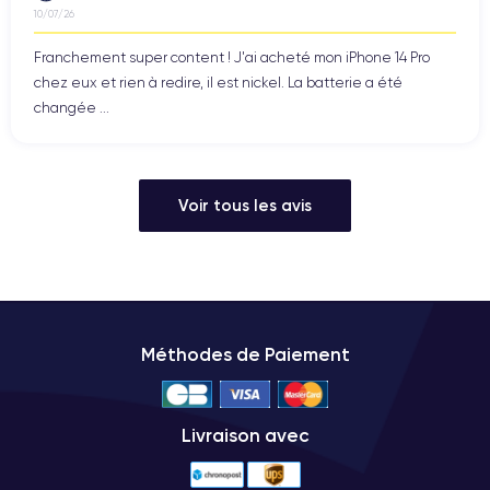
10/07/26
Franchement super content ! J'ai acheté mon iPhone 14 Pro
chez eux et rien à redire, il est nickel. La batterie a été
changée ...
Voir tous les avis
Méthodes de Paiement
Livraison avec