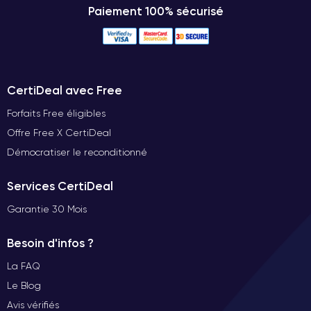
Paiement 100% sécurisé
CertiDeal avec Free
Forfaits Free éligibles
Offre Free X CertiDeal
Démocratiser le reconditionné
Services CertiDeal
Garantie 30 Mois
Besoin d'infos ?
La FAQ
Le Blog
Avis vérifiés