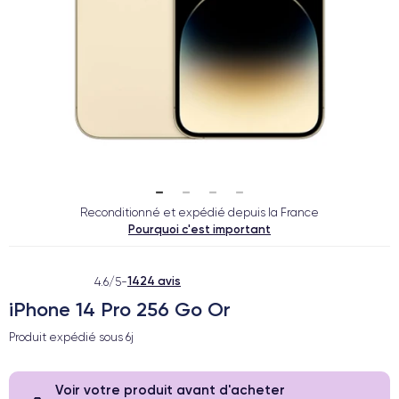
Reconditionné et expédié depuis la France
Pourquoi c'est important
1424 avis
4.6/5
-
iPhone 14 Pro 256 Go Or
Produit expédié sous
6j
Voir votre produit avant d'acheter