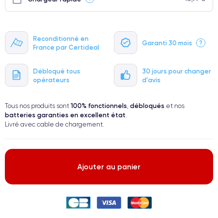
Reconditionné en
Garanti 30 mois
?
France par Certideal
Débloqué tous
30 jours pour changer
opérateurs
d'avis
100% fonctionnels
débloqués
Tous nos produits sont
,
et nos
batteries garanties en excellent état
.
Livré avec cable de chargement.
Ajouter au panier