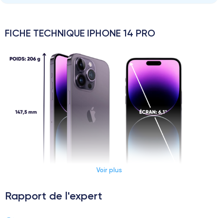
FICHE TECHNIQUE IPHONE 14 PRO
Voir plus
Rapport de l'expert
Dimensions et poids iPhone 14 Pro