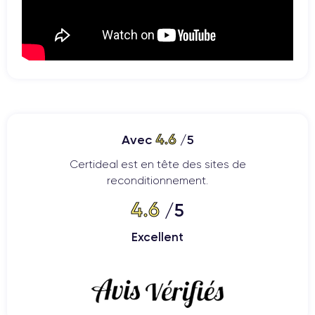
4.6
Avec
/5
Certideal est en tête des sites de
reconditionnement.
4.6
/5
Excellent