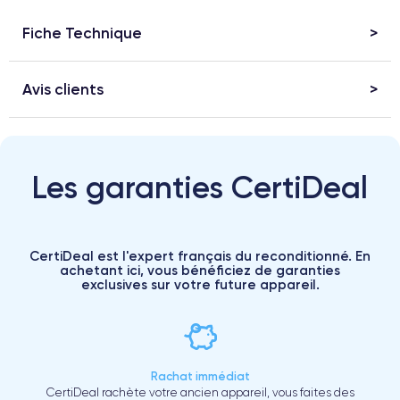
Fiche Technique
Avis clients
Les garanties CertiDeal
CertiDeal est l'expert français du reconditionné. En
achetant ici, vous bénéficiez de garanties
exclusives sur votre future appareil.
Rachat immédiat
CertiDeal rachète votre ancien appareil, vous faites des