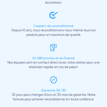
économies.
L'expert du reconditionné
Depuis 10 ans, nous reconditionnons nous-même tous nos
produits pour un maximum de qualité.
Un SAV proche et en France
Nos équipes sont en contact direct avec notre atelier pour une
résolution rapide en cas de pépin.
Garantie 30/30
30 jours pour changer d'avis et 30 mois de garantie. Notre
formule pour acheter reconditionné en toute confiance.