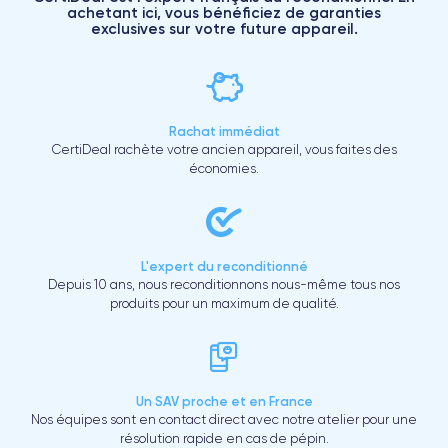
achetant ici, vous bénéficiez de garanties
exclusives sur votre future appareil.
Rachat immédiat
CertiDeal rachète votre ancien appareil, vous faites des
économies.
L'expert du reconditionné
Depuis 10 ans, nous reconditionnons nous-même tous nos
produits pour un maximum de qualité.
Un SAV proche et en France
Nos équipes sont en contact direct avec notre atelier pour une
résolution rapide en cas de pépin.