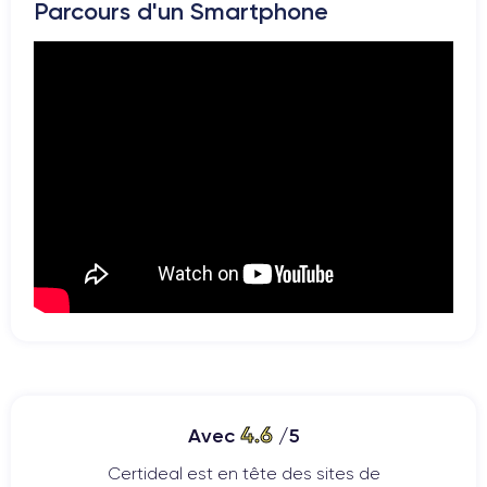
Parcours d'un Smartphone
4.6
Avec
/5
Certideal est en tête des sites de