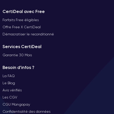
CertiDeal avec Free
Forfaits Free éligibles
Offre Free X CertiDeal
Démocratiser le reconditionné
Services CertiDeal
Garantie 30 Mois
Besoin d'infos ?
La FAQ
Le Blog
Avis vérifiés
Les CGV
CGU Mangopay
Confidentialité des données