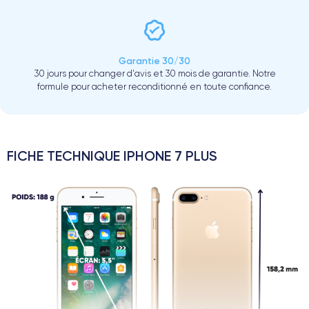
Garantie 30/30
30 jours pour changer d'avis et 30 mois de garantie. Notre
formule pour acheter reconditionné en toute confiance.
FICHE TECHNIQUE IPHONE 7 PLUS