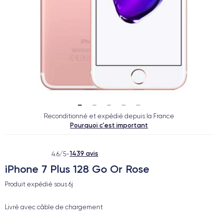
Reconditionné et expédié depuis la France
Pourquoi c'est important
1439 avis
4.6/5
-
iPhone 7 Plus 128 Go Or Rose
Produit expédié sous
6j
Livré avec câble de chargement