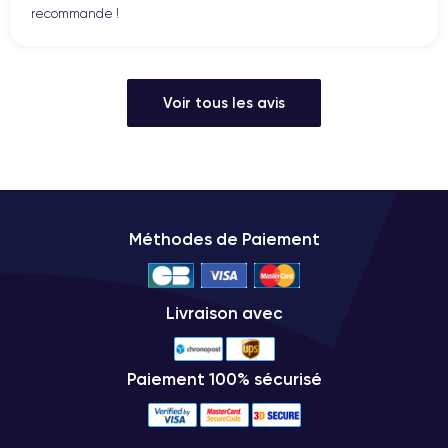
recommande !
Voir tous les avis
Méthodes de Paiement
Livraison avec
Paiement 100% sécurisé