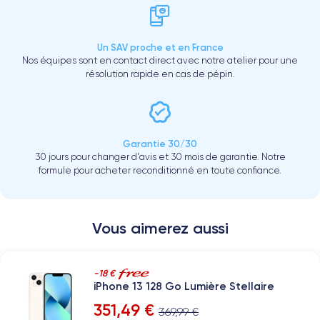
Un SAV proche et en France
Nos équipes sont en contact direct avec notre atelier pour une
résolution rapide en cas de pépin.
Garantie 30/30
30 jours pour changer d'avis et 30 mois de garantie. Notre
formule pour acheter reconditionné en toute confiance.
Vous aimerez aussi
-18 €
iPhone 13 128 Go Lumière Stellaire
351,49 €
369,99 €