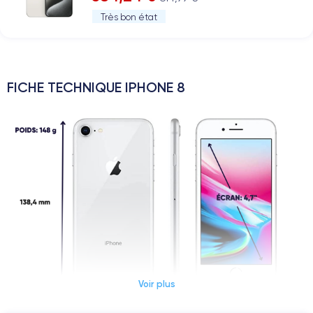
Très bon état
FICHE TECHNIQUE IPHONE 8
Voir plus