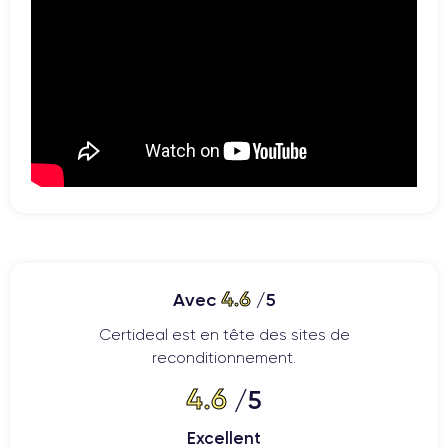
4.6
Avec
/5
Certideal est en tête des sites de
reconditionnement.
4.6
/5
Excellent