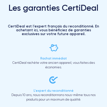
Les garanties CertiDeal
CertiDeal est l'expert français du reconditionné. En
achetant ici, vous bénéficiez de garanties
exclusives sur votre future appareil.
Rachat immédiat
CertiDeal rachète votre ancien appareil, vous faites des
économies.
L'expert du reconditionné
Depuis 10 ans, nous reconditionnons nous-même tous nos
produits pour un maximum de qualité.