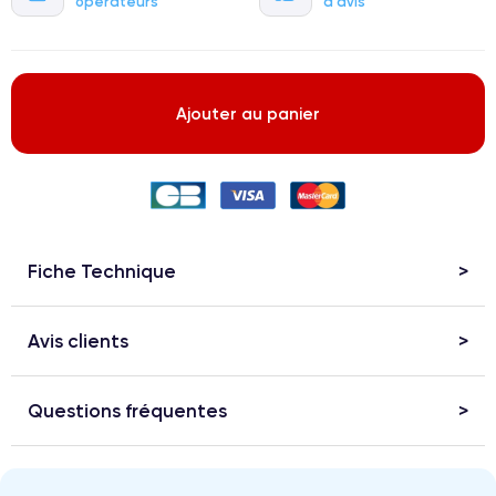
opérateurs
d'avis
Ajouter au panier
Fiche Technique
Avis clients
Questions fréquentes