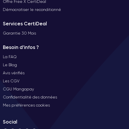
Offre Free X CertiDeal
Démocratiser le reconditionné
Services CertiDeal
Garantie 30 Mois
Besoin d'infos ?
La FAQ
Le Blog
Avis vérifiés
Les CGV
CGU Mangopay
Confidentialité des données
Mes préférences cookies
Social