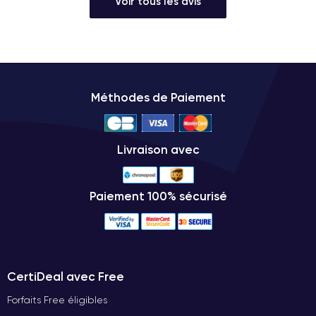
Voir tous les avis
Méthodes de Paiement
Livraison avec
Paiement 100% sécurisé
CertiDeal avec Free
Forfaits Free éligibles