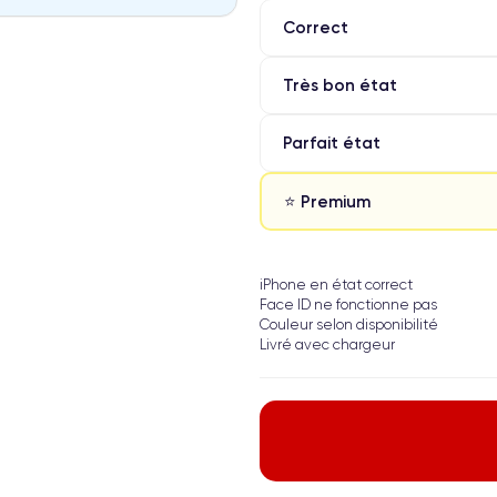
Correct
Très bon état
Parfait état
⭐ Premium
iPhone en état correct
Face ID ne fonctionne pas
Couleur selon disponibilité
Livré avec chargeur