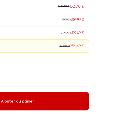
152,00 €
160,00 €
189,99 €
199,99 €
199,49 €
209,99 €
256,49 €
269,99 €
Ajouter au panier