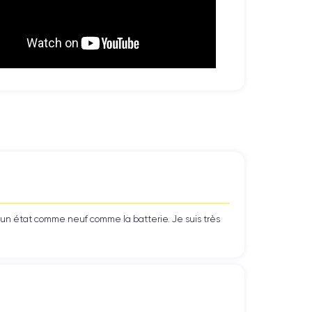
’un état comme neuf comme la batterie. Je suis très