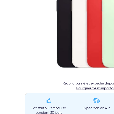
Reconditionné et expédié depui
Pourquoi c'est importa
Satisfait ou remboursé
Expedition en
48h
pendant 30 jours