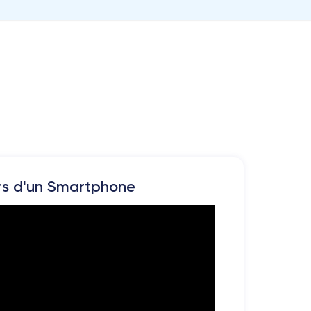
rs d'un Smartphone