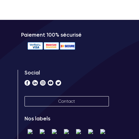
Paiement 100% sécurisé
Social
Contact
Nos labels