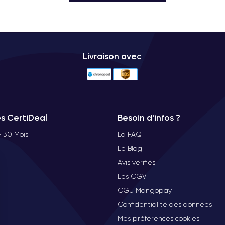
Livraison avec
es CertiDeal
Besoin d'infos ?
 30 Mois
La FAQ
Le Blog
Avis vérifiés
Les CGV
CGU Mangopay
Confidentialité des données
Mes préférences cookies