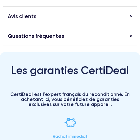
Avis clients
Questions fréquentes
Les garanties CertiDeal
CertiDeal est l'expert français du reconditionné. En
achetant ici, vous bénéficiez de garanties
exclusives sur votre future appareil.
Rachat immédiat