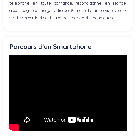
téléphone en toute confiance, reconditionné en France,
accompagné d’une garantie de 30 mois et d’un service après-
vente en contact continu avec nos experts techniques.
Parcours d'un Smartphone