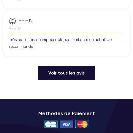
Marc B.
09/07/26
Très bien, service impeccable, satisfait de mon achat. Je
recommande !
Voir tous les avis
Méthodes de Paiement