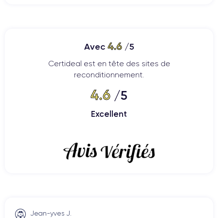
4.6
Avec
/5
Certideal est en tête des sites de
reconditionnement.
4.6
/5
Excellent
Jean-yves J.