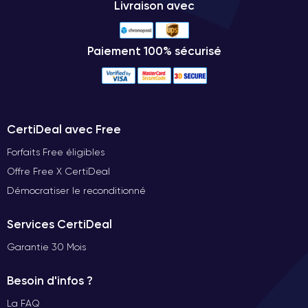
Livraison avec
Paiement 100% sécurisé
CertiDeal avec Free
Forfaits Free éligibles
Offre Free X CertiDeal
Démocratiser le reconditionné
Services CertiDeal
Garantie 30 Mois
Besoin d'infos ?
La FAQ