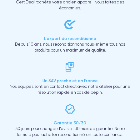
CertiDeal rachète votre ancien appareil, vous faites des
économies.
L'expert du reconditionné
Depuis 10 ans, nous reconditionnons nous-même tous nos
produits pour un maximum de qualité.
Un SAV proche et en France
Nos équipes sont en contact direct avec notre atelier pour une
résolution rapide en cas de pépin.
Garantie 30/30
30 jours pour changer d'avis et 30 mois de garantie. Notre
formule pour acheter reconditionné en toute confiance.