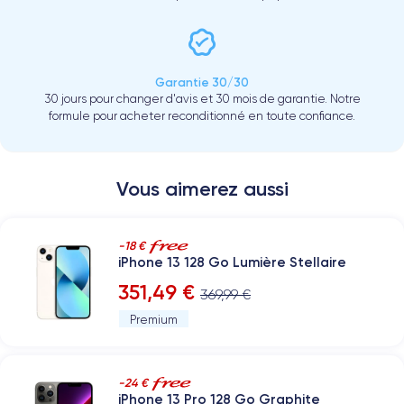
Garantie 30/30
30 jours pour changer d'avis et 30 mois de garantie. Notre
formule pour acheter reconditionné en toute confiance.
Vous aimerez aussi
-18 €
iPhone 13 128 Go Lumière Stellaire
351,49 €
369,99 €
Premium
-24 €
iPhone 13 Pro 128 Go Graphite