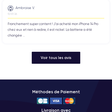
Ambroise V.
10/07/26
Franchement super content ! J'ai acheté mon iPhone 14 Pro
chez eux et rien à redire, il est nickel. La batterie a été
changée ...
Voir tous les avis
Méthodes de Paiement
Livraison avec