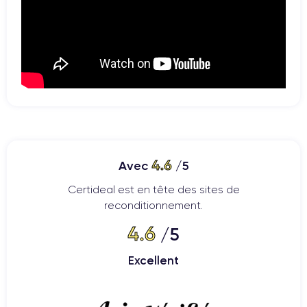
4.6
Avec
/5
Certideal est en tête des sites de
reconditionnement.
4.6
/5
Excellent