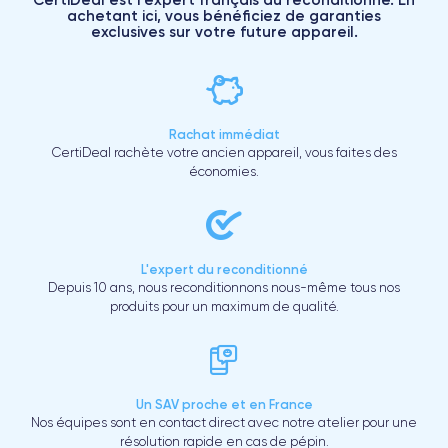
achetant ici, vous bénéficiez de garanties
exclusives sur votre future appareil.
Rachat immédiat
CertiDeal rachète votre ancien appareil, vous faites des
économies.
L'expert du reconditionné
Depuis 10 ans, nous reconditionnons nous-même tous nos
produits pour un maximum de qualité.
Un SAV proche et en France
Nos équipes sont en contact direct avec notre atelier pour une
résolution rapide en cas de pépin.