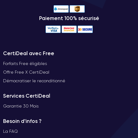
Paiement 100% sécurisé
CertiDeal avec Free
Forfaits Free éligibles
Offre Free X CertiDeal
Démocratiser le reconditionné
Services CertiDeal
Garantie 30 Mois
Besoin d'infos ?
La FAQ