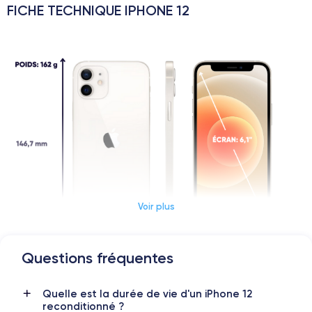
FICHE TECHNIQUE IPHONE 12
Voir plus
Questions fréquentes
Dimensions et poids iPhone 12
Quelle est la durée de vie d'un iPhone 12
reconditionné ?
Date de sortie
Système exploit.