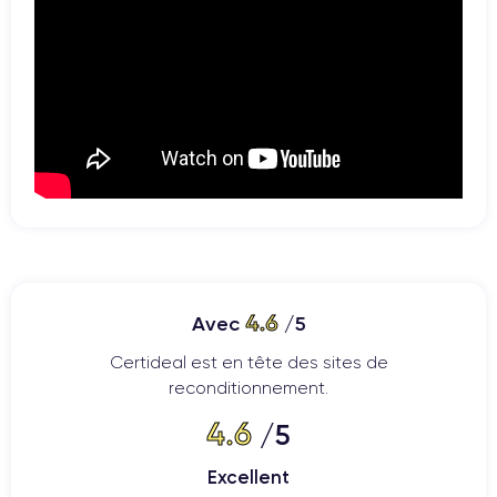
4.6
Avec
/5
Certideal est en tête des sites de
reconditionnement.
4.6
/5
Excellent