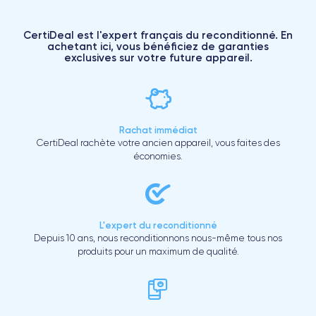
CertiDeal est l'expert français du reconditionné. En
achetant ici, vous bénéficiez de garanties
exclusives sur votre future appareil.
Rachat immédiat
CertiDeal rachète votre ancien appareil, vous faites des
économies.
L'expert du reconditionné
Depuis 10 ans, nous reconditionnons nous-même tous nos
produits pour un maximum de qualité.