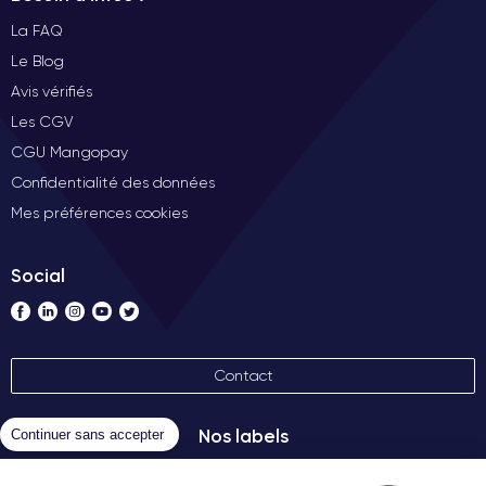
La FAQ
Le Blog
Avis vérifiés
Les CGV
CGU Mangopay
Confidentialité des données
Mes préférences cookies
Social
Contact
Nos labels
Continuer sans accepter