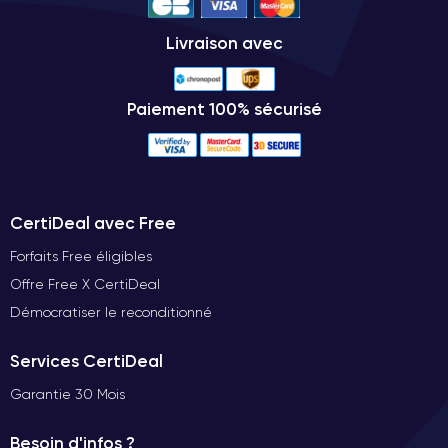
Livraison avec
Paiement 100% sécurisé
CertiDeal avec Free
Forfaits Free éligibles
Offre Free X CertiDeal
Démocratiser le reconditionné
Services CertiDeal
Garantie 30 Mois
Besoin d'infos ?