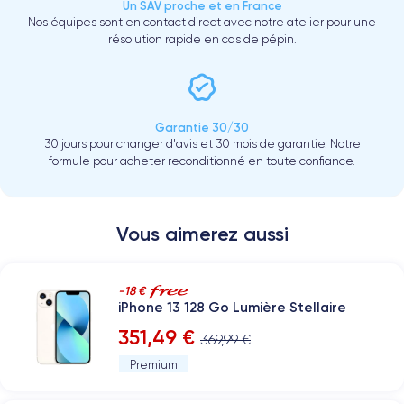
Un SAV proche et en France
Nos équipes sont en contact direct avec notre atelier pour une
résolution rapide en cas de pépin.
Garantie 30/30
30 jours pour changer d'avis et 30 mois de garantie. Notre
formule pour acheter reconditionné en toute confiance.
Vous aimerez aussi
-18 €
iPhone 13 128 Go Lumière Stellaire
351,49 €
369,99 €
Premium