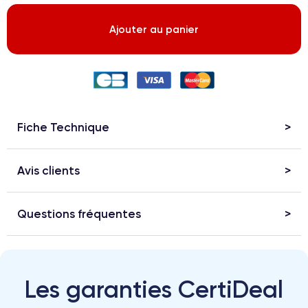
Ajouter au panier
Fiche Technique
Avis clients
Questions fréquentes
Les garanties CertiDeal