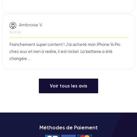
Ambroise V.
10/07/26
Franchement super content ! J'ai acheté mon iPhone 14 Pro
chez eux et rien à redire, il est nickel. La batterie a été
changée ...
Voir tous les avis
Méthodes de Paiement