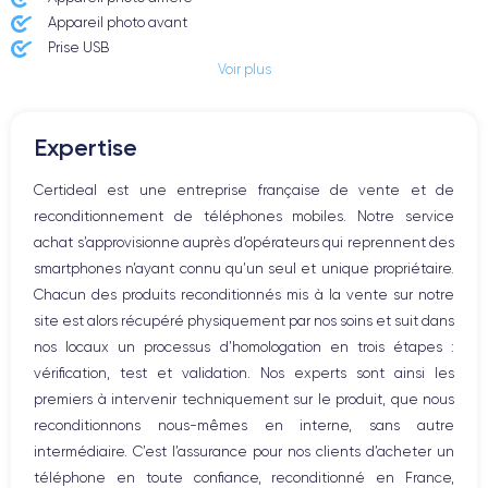
Appareil photo avant
Prise USB
Voir plus
Bouton Power
Boutons volume
Expertise
Certideal est une entreprise française de vente et de
reconditionnement de téléphones mobiles. Notre service
achat s’approvisionne auprès d’opérateurs qui reprennent des
smartphones n’ayant connu qu’un seul et unique propriétaire.
Chacun des produits reconditionnés mis à la vente sur notre
site est alors récupéré physiquement par nos soins et suit dans
nos locaux un processus d’homologation en trois étapes :
vérification, test et validation. Nos experts sont ainsi les
premiers à intervenir techniquement sur le produit, que nous
reconditionnons nous-mêmes en interne, sans autre
intermédiaire. C’est l’assurance pour nos clients d’acheter un
téléphone en toute confiance, reconditionné en France,