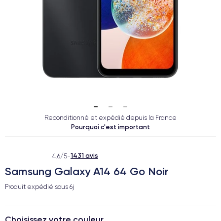
Reconditionné et expédié depuis la France
Pourquoi c'est important
1431 avis
4.6/5
-
Samsung Galaxy A14 64 Go Noir
Produit expédié sous
6j
Choisissez votre couleur