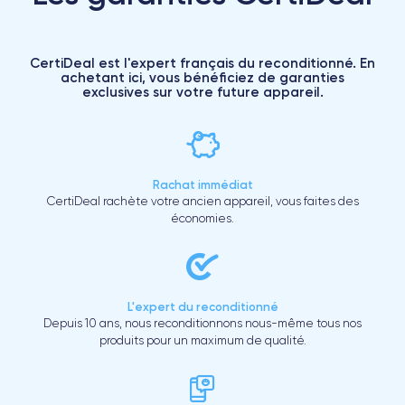
CertiDeal est l'expert français du reconditionné. En
achetant ici, vous bénéficiez de garanties
exclusives sur votre future appareil.
Rachat immédiat
CertiDeal rachète votre ancien appareil, vous faites des
économies.
L'expert du reconditionné
Depuis 10 ans, nous reconditionnons nous-même tous nos
produits pour un maximum de qualité.