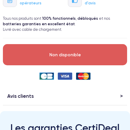
opérateurs
d'avis
100% fonctionnels
débloqués
Tous nos produits sont
,
et nos
batteries garanties en excellent état
.
Livré avec cable de chargement.
Non disponible
Avis clients
Les garanties CertiDeal