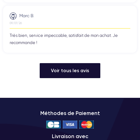
Marc B.
09/07/26
Très bien, service impeccable, satisfait de mon achat. Je
recommande !
Voir tous les avis
Méthodes de Paiement
Livraison avec