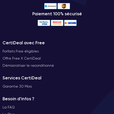
Paiement 100% sécurisé
CertiDeal avec Free
Forfaits Free éligibles
Offre Free X CertiDeal
Démocratiser le reconditionné
Services CertiDeal
Garantie 30 Mois
Besoin d'infos ?
La FAQ