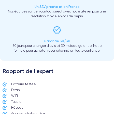
Un SAV proche et en France
Nos équipes sont en contact direct avec notre atelier pour une
résolution rapide en cas de pépin.
Garantie 30/30
30 jours pour changer d'avis et 30 mois de garantie. Notre
formule pour acheter reconditionné en toute confiance.
Rapport de l'expert
Batterie testée
Écran
WiFi
Tactile
Réseau
Appareil photo arrière