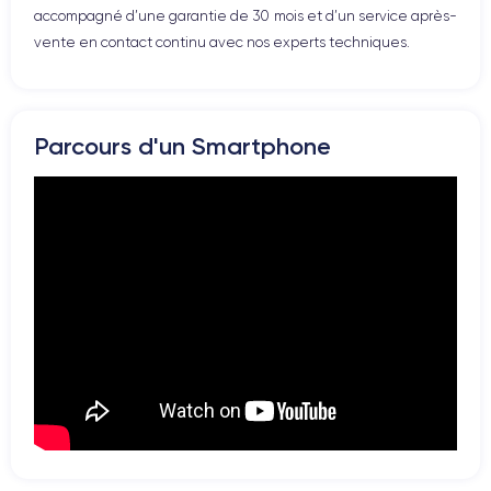
accompagné d’une garantie de 30 mois et d’un service après-
vente en contact continu avec nos experts techniques.
Parcours d'un Smartphone